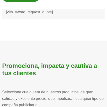
[yith_ywraq_request_quote]
Promociona, impacta y cautiva a
tus clientes
Selecciona cualquiera de nuestros productos, de gran
calidad y excelente precio, que impulsarán cualquier tipo de
campaña publicitaria.