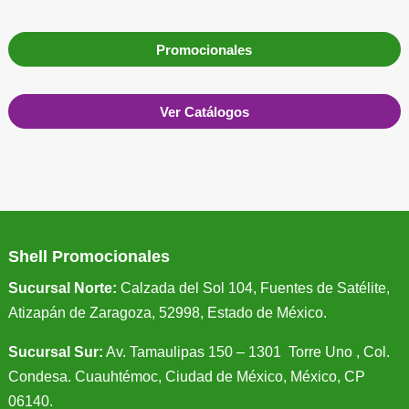
Promocionales
Ver Catálogos
Shell Promocionales
Sucursal Norte:
Calzada del Sol 104, Fuentes de Satélite,
Atizapán de Zaragoza, 52998, Estado de México.
Sucursal Sur:
Av. Tamaulipas 150 – 1301 Torre Uno , Col.
Condesa. Cuauhtémoc, Ciudad de México, México, CP
06140.