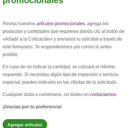
promocionales
Revisa nuestros
artículos promocionales
, agrega los
productos y cantidades que requieres dando clic al botón de
«Añadir a la Cotización» y envíanos tu solicitud a través de
este formulario. Te responderemos por correo lo antes
posible.
En caso de no indicar la cantidad, se cotizará el mínimo
requerido. Si necesitas algún tipo de impresión o servicio
especial, puedes indicarlo en las «Notas de tu solicitud».
Cualquier duda o comentario, no dudes en
contactarnos
.
¡Gracias por tu preferencia!
Agregar artículos