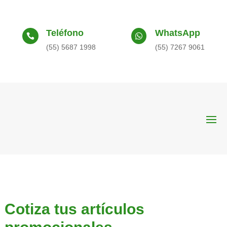
Teléfono
WhatsApp


(55) 5687 1998
(55) 7267 9061
Cotiza tus artículos