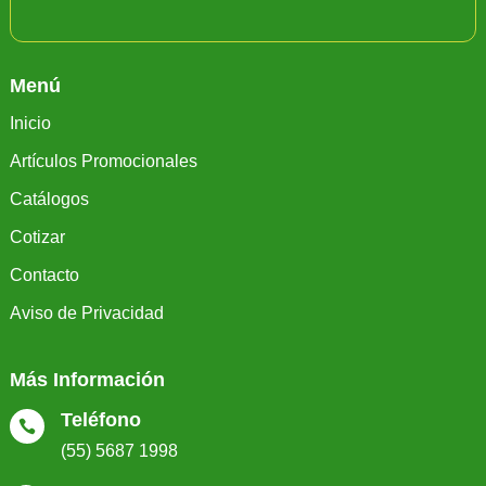
Menú
Inicio
Artículos Promocionales
Catálogos
Cotizar
Contacto
Aviso de Privacidad
Más Información
Teléfono

(55) 5687 1998