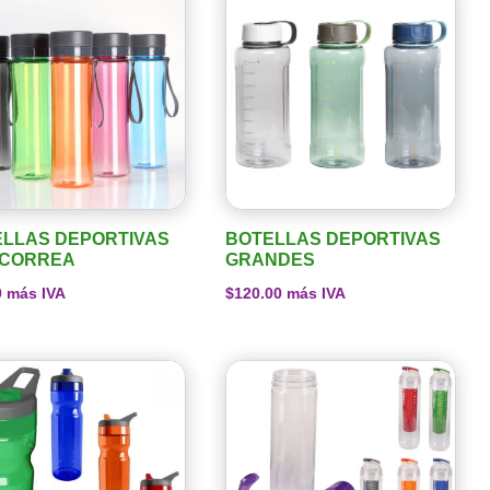
LLAS DEPORTIVAS
BOTELLAS DEPORTIVAS
 CORREA
GRANDES
0
más IVA
$
120.00
más IVA