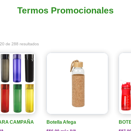
Termos Promocionales
20 de 288 resultados
ARA CAMPAÑA
Botella Afega
BOTE