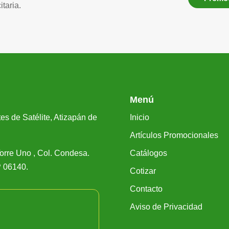
taria.
Menú
es de Satélite, Atizapán de
Inicio
Artículos Promocionales
orre Uno , Col. Condesa.
Catálogos
 06140.
Cotizar
Contacto
Aviso de Privacidad