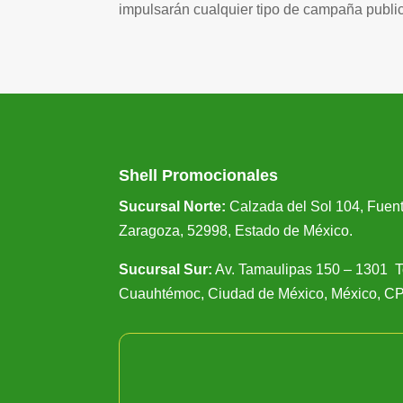
impulsarán cualquier tipo de campaña publici
Shell Promocionales
Sucursal Norte:
Calzada del Sol 104, Fuent
Zaragoza, 52998, Estado de México.
Sucursal Sur:
Av. Tamaulipas 150 – 1301 T
Cuauhtémoc, Ciudad de México, México, CP