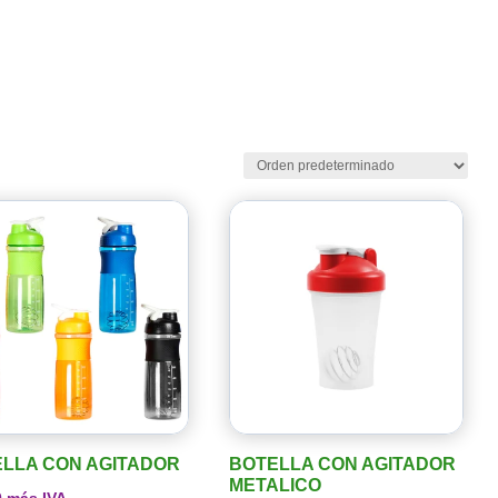
LLA CON AGITADOR
BOTELLA CON AGITADOR
METALICO