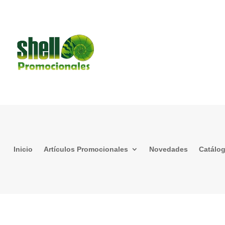
Inicio
Artículos Promocionales
Novedades
Catálo