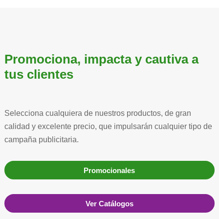
Promociona, impacta y cautiva a
tus clientes
Selecciona cualquiera de nuestros productos, de gran
calidad y excelente precio, que impulsarán cualquier tipo de
campaña publicitaria.
Promocionales
Ver Catálogos