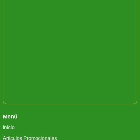
Menú
Inicio
Artículos Promocionales