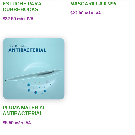
ESTUCHE PARA
MASCARILLA KN95
CUBREBOCAS
$
22.00
más IVA
$
32.50
más IVA
PLUMA MATERIAL
ANTIBACTERIAL
$
5.50
más IVA