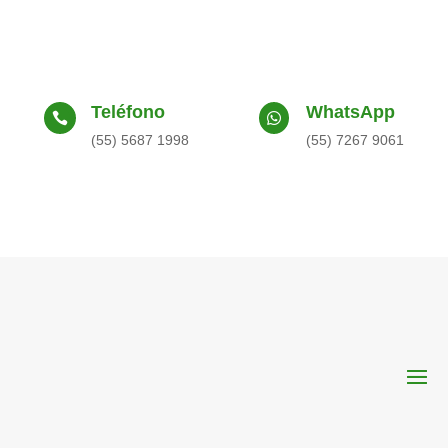
Teléfono
WhatsApp


(55) 5687 1998
(55) 7267 9061