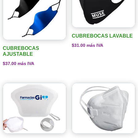
CUBREBOCAS LAVABLE
$
31.00
más IVA
CUBREBOCAS
AJUSTABLE
$
37.00
más IVA