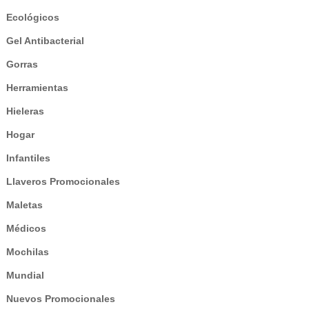
Ecológicos
Gel Antibacterial
Gorras
Herramientas
Hieleras
Hogar
Infantiles
Llaveros Promocionales
Maletas
Médicos
Mochilas
Mundial
Nuevos Promocionales