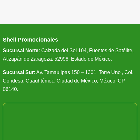
Shell Promocionales
Sucursal Norte:
Calzada del Sol 104, Fuentes de Satélite,
Atizapán de Zaragoza, 52998, Estado de México.
Sucursal Sur:
Av. Tamaulipas 150 – 1301 Torre Uno , Col.
Condesa. Cuauhtémoc, Ciudad de México, México, CP
06140.