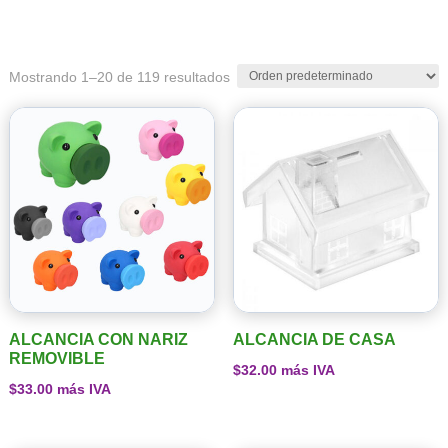
Mostrando 1–20 de 119 resultados
ALCANCIA CON NARIZ
ALCANCIA DE CASA
REMOVIBLE
$
32.00
más IVA
$
33.00
más IVA