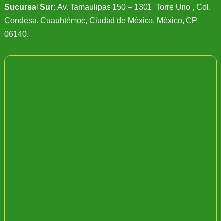
Sucursal Sur:
Av. Tamaulipas 150 – 1301 Torre Uno , Col.
Condesa. Cuauhtémoc, Ciudad de México, México, CP
06140.