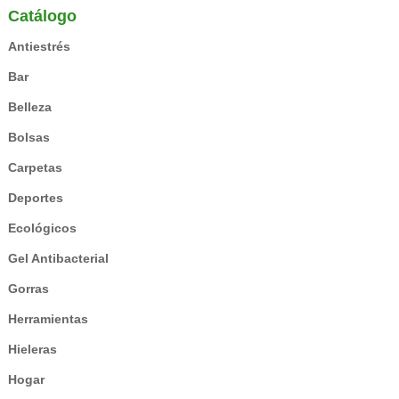
Catálogo
Antiestrés
Bar
Belleza
Bolsas
Carpetas
Deportes
Ecológicos
Gel Antibacterial
Gorras
Herramientas
Hieleras
Hogar