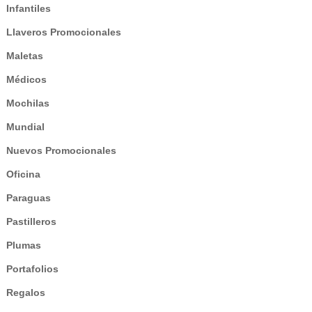
Infantiles
Llaveros Promocionales
Maletas
Médicos
Mochilas
Mundial
Nuevos Promocionales
Oficina
Paraguas
Pastilleros
Plumas
Portafolios
Regalos