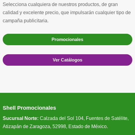
Selecciona cualquiera de nuestros productos, de gran
calidad y excelente precio, que impulsarán cualquier tipo de
campaña publicitaria.
Promocionales
Ver Catálogos
Shell Promocionales
Sucursal Norte:
Calzada del Sol 104, Fuentes de Satélite,
Atizapán de Zaragoza, 52998, Estado de México.