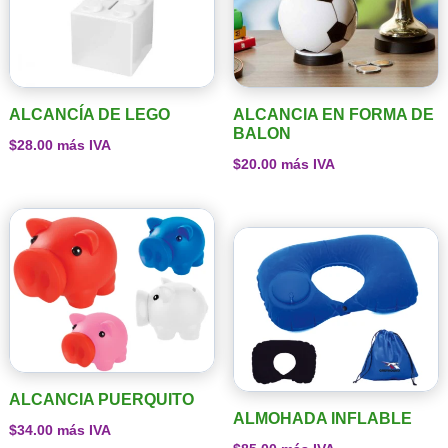
ALCANCÍA DE LEGO
ALCANCIA EN FORMA DE
BALON
$
28.00
más IVA
$
20.00
más IVA
ALCANCIA PUERQUITO
ALMOHADA INFLABLE
$
34.00
más IVA