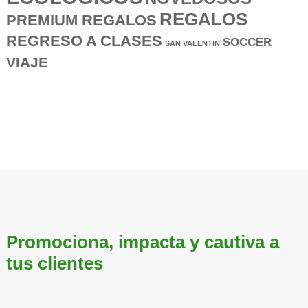
REGALOS
PREMIUM REGALOS
REGRESO A CLASES
SOCCER
SAN VALENTIN
VIAJE
Promociona, impacta y cautiva a
tus clientes