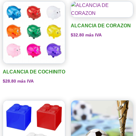
ALCANCIA DE CORAZON
$
32.80
más IVA
ALCANCIA DE COCHINITO
$
28.80
más IVA