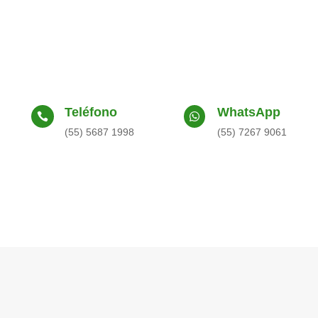
Teléfono
WhatsApp


(55) 5687 1998
(55) 7267 9061