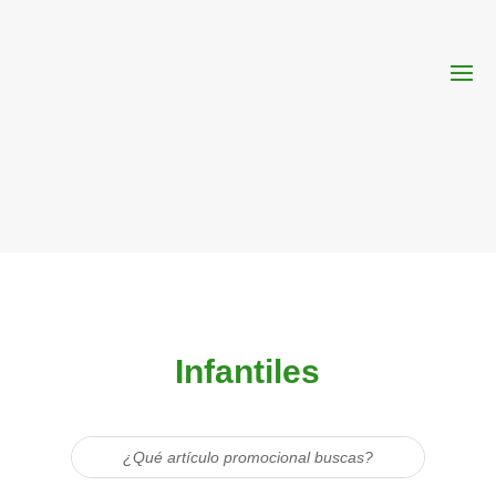
Infantiles