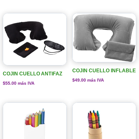
COJIN CUELLO INFLABLE
COJIN CUELLO ANTIFAZ
$
49.00
más IVA
$
55.00
más IVA