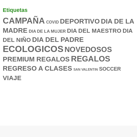
Etiquetas
CAMPAÑA
DEPORTIVO
DIA DE LA
COVID
MADRE
DIA DEL MAESTRO
DIA
DIA DE LA MUJER
DIA DEL PADRE
DEL NIÑO
ECOLOGICOS
NOVEDOSOS
REGALOS
PREMIUM REGALOS
REGRESO A CLASES
SOCCER
SAN VALENTIN
VIAJE