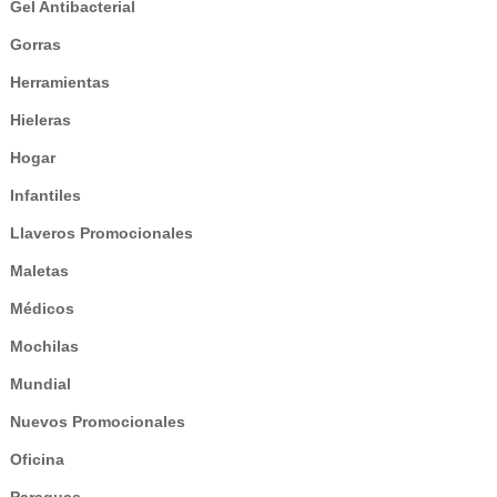
Gel Antibacterial
Gorras
Herramientas
Hieleras
Hogar
Infantiles
Llaveros Promocionales
Maletas
Médicos
Mochilas
Mundial
Nuevos Promocionales
Oficina
Paraguas