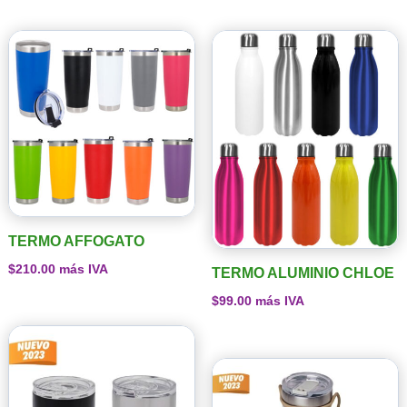
TERMO AFFOGATO
$
210.00
más IVA
TERMO ALUMINIO CHLOE
$
99.00
más IVA