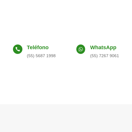
Teléfono
WhatsApp


(55) 5687 1998
(55) 7267 9061