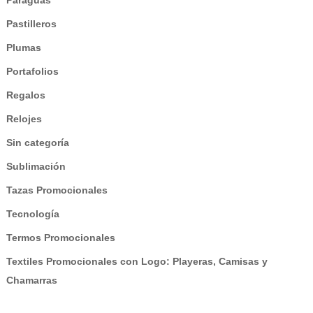
Pastilleros
Plumas
Portafolios
Regalos
Relojes
Sin categoría
Sublimación
Tazas Promocionales
Tecnología
Termos Promocionales
Textiles Promocionales con Logo: Playeras, Camisas y
Chamarras