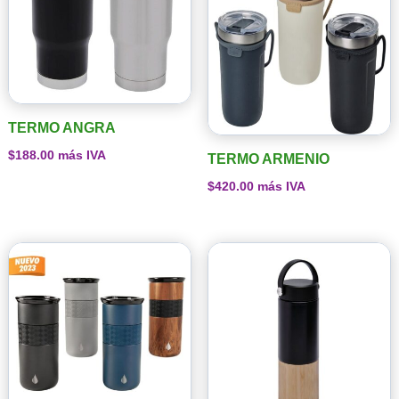
TERMO ANGRA
$
188.00
más IVA
TERMO ARMENIO
$
420.00
más IVA