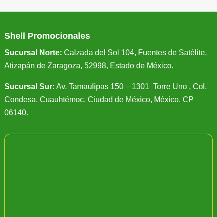
Shell Promocionales
Sucursal Norte:
Calzada del Sol 104, Fuentes de Satélite,
Atizapán de Zaragoza, 52998, Estado de México.
Sucursal Sur:
Av. Tamaulipas 150 – 1301 Torre Uno , Col.
Condesa. Cuauhtémoc, Ciudad de México, México, CP
06140.