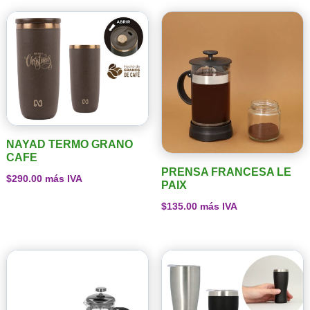
NAYAD TERMO GRANO
CAFE
PRENSA FRANCESA LE
$
290.00
más IVA
PAIX
$
135.00
más IVA