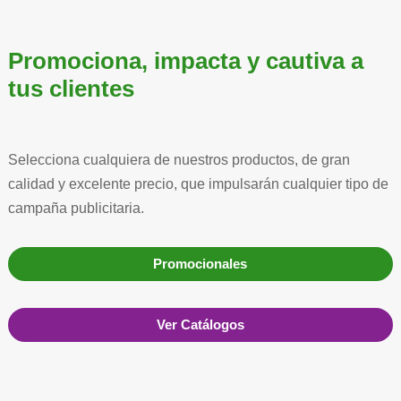
Promociona, impacta y cautiva a
tus clientes
Selecciona cualquiera de nuestros productos, de gran
calidad y excelente precio, que impulsarán cualquier tipo de
campaña publicitaria.
Promocionales
Ver Catálogos