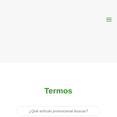
Termos