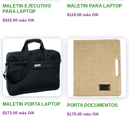
MALETIN EJECUTIVO
MALETIN PARA LAPTOP
PARA LAPTOP
$
119.00
más IVA
$
325.00
más IVA
MALETIN PORTA LAPTOP
PORTA DOCUMENTOS
$
273.00
más IVA
$
175.00
más IVA