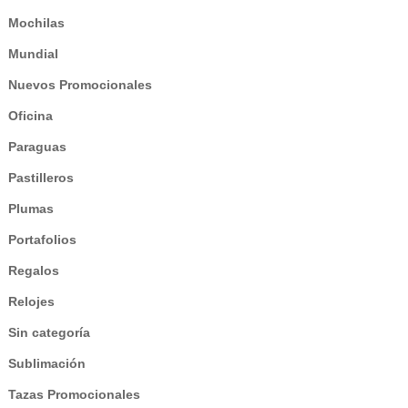
Mochilas
Mundial
Nuevos Promocionales
Oficina
Paraguas
Pastilleros
Plumas
Portafolios
Regalos
Relojes
Sin categoría
Sublimación
Tazas Promocionales