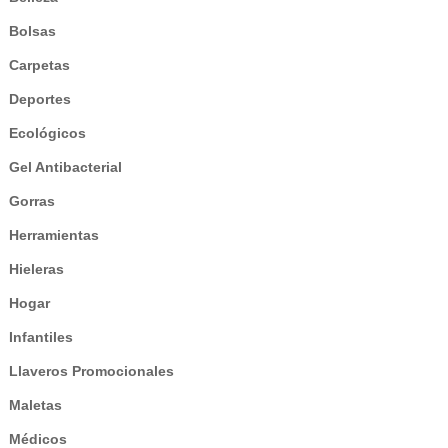
Bolsas
Carpetas
Deportes
Ecológicos
Gel Antibacterial
Gorras
Herramientas
Hieleras
Hogar
Infantiles
Llaveros Promocionales
Maletas
Médicos