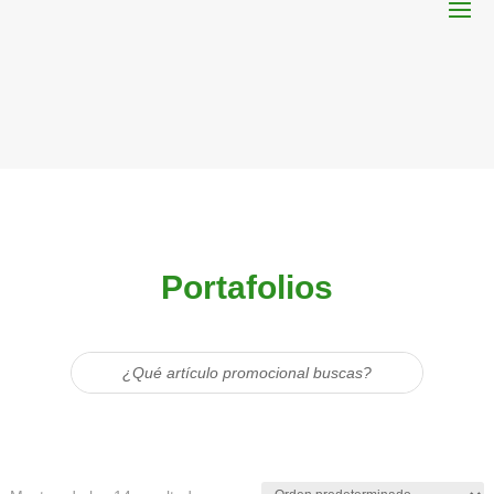
Portafolios