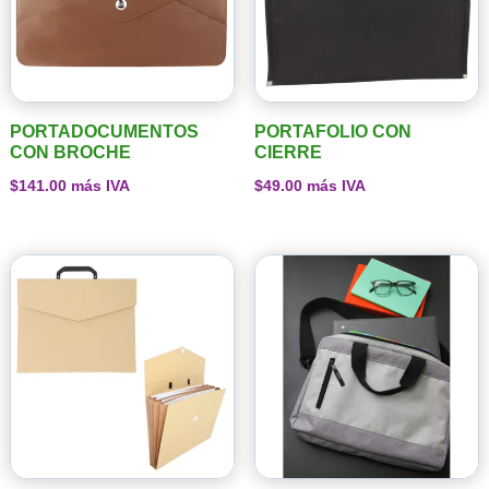
PORTADOCUMENTOS
PORTAFOLIO CON
CON BROCHE
CIERRE
$
141.00
más IVA
$
49.00
más IVA