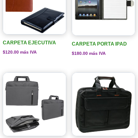
CARPETA EJECUTIVA
CARPETA PORTA IPAD
$
120.00
más IVA
$
180.00
más IVA