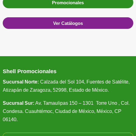
Promocionales
Ver Catálogos
Shell Promocionales
Sucursal Norte:
Calzada del Sol 104, Fuentes de Satélite,
Atizapán de Zaragoza, 52998, Estado de México.
Sucursal Sur:
Av. Tamaulipas 150 – 1301 Torre Uno , Col.
Condesa. Cuauhtémoc, Ciudad de México, México, CP
06140.