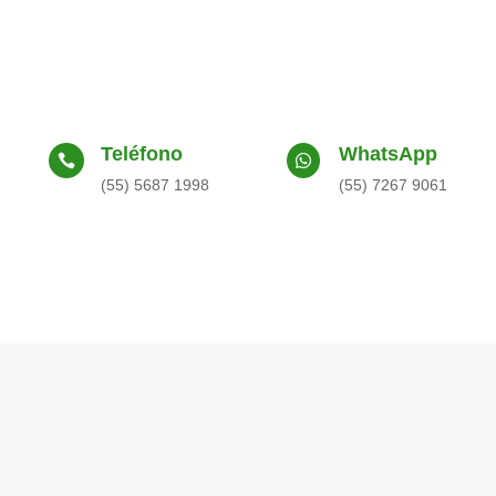
Teléfono
WhatsApp


(55) 5687 1998
(55) 7267 9061