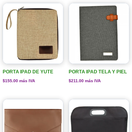
PORTA IPAD DE YUTE
PORTA IPAD TELA Y PIEL
$
155.00
más IVA
$
211.00
más IVA