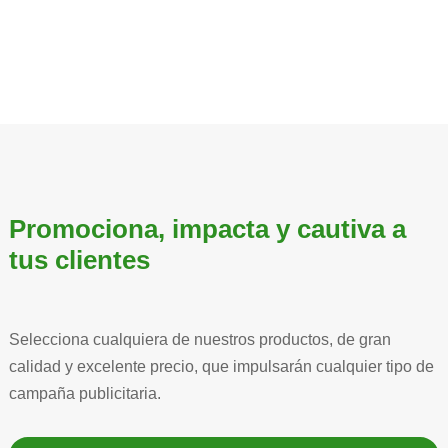
Promociona, impacta y cautiva a
tus clientes
Selecciona cualquiera de nuestros productos, de gran
calidad y excelente precio, que impulsarán cualquier tipo de
campaña publicitaria.