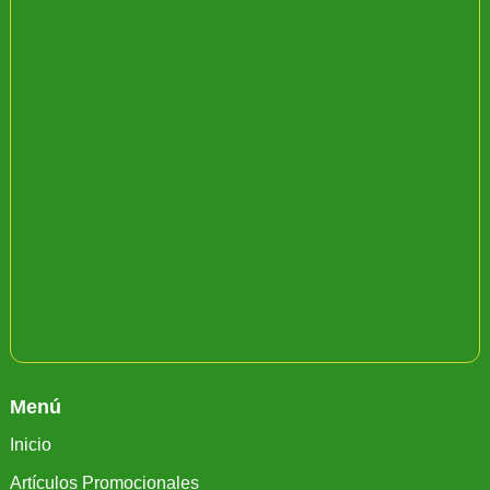
Menú
Inicio
Artículos Promocionales