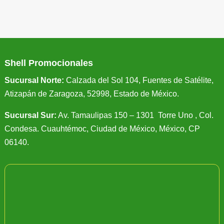
Shell Promocionales
Sucursal Norte:
Calzada del Sol 104, Fuentes de Satélite,
Atizapán de Zaragoza, 52998, Estado de México.
Sucursal Sur:
Av. Tamaulipas 150 – 1301 Torre Uno , Col.
Condesa. Cuauhtémoc, Ciudad de México, México, CP
06140.