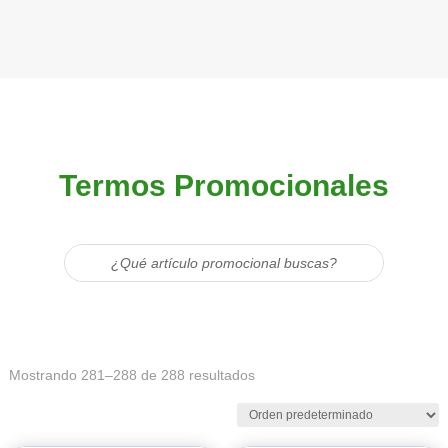
Termos Promocionales
Mostrando 281–288 de 288 resultados