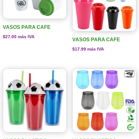
VASOS PARA CAFE
$
27.00
más IVA
VASOS PARA CAFE
$
17.99
más IVA