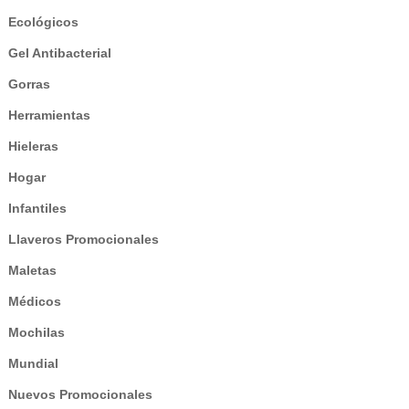
Ecológicos
Gel Antibacterial
Gorras
Herramientas
Hieleras
Hogar
Infantiles
Llaveros Promocionales
Maletas
Médicos
Mochilas
Mundial
Nuevos Promocionales