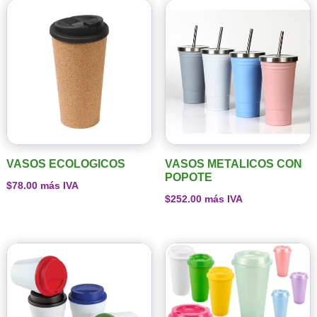
VASOS ECOLOGICOS
VASOS METALICOS CON
POPOTE
$
78.00
más IVA
$
252.00
más IVA