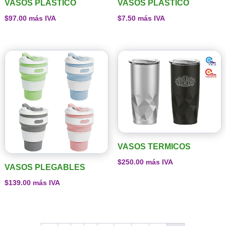
VASOS PLASTICO
VASOS PLASTICO
$
97.00
más IVA
$
7.50
más IVA
VASOS TERMICOS
$
250.00
más IVA
VASOS PLEGABLES
$
139.00
más IVA