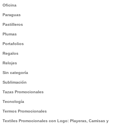
Oficina
Paraguas
Pastilleros
Plumas
Portafolios
Regalos
Relojes
Sin categoría
Sublimación
Tazas Promocionales
Tecnología
Termos Promocionales
Textiles Promocionales con Logo: Playeras, Camisas y