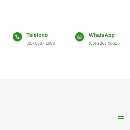
Teléfono
WhatsApp


(55) 5687 1998
(55) 7267 9061