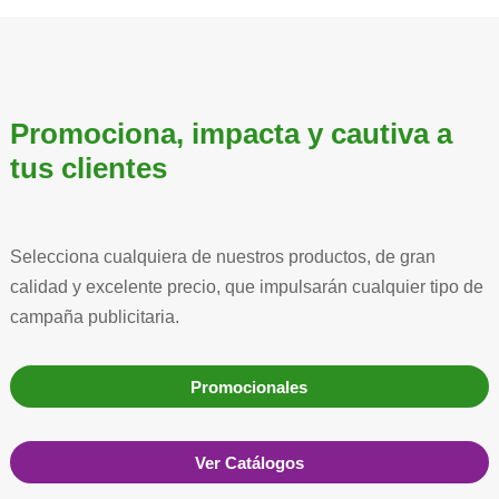
Promociona, impacta y cautiva a
tus clientes
Selecciona cualquiera de nuestros productos, de gran
calidad y excelente precio, que impulsarán cualquier tipo de
campaña publicitaria.
Promocionales
Ver Catálogos