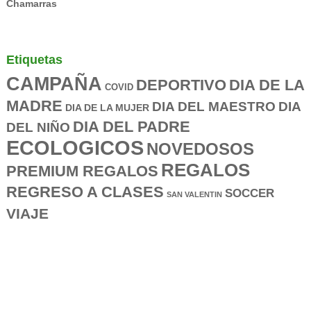
Chamarras
Etiquetas
CAMPAÑA
DEPORTIVO
DIA DE LA
COVID
MADRE
DIA DEL MAESTRO
DIA
DIA DE LA MUJER
DIA DEL PADRE
DEL NIÑO
ECOLOGICOS
NOVEDOSOS
REGALOS
PREMIUM REGALOS
REGRESO A CLASES
SOCCER
SAN VALENTIN
VIAJE